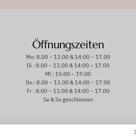
Öffnungszeiten
Mo: 8.00 – 13.00 & 14:00 – 17.00
Di : 8.00 – 13.00 & 14:00 – 17.00
Mi : 15:00 – 19.00
Do : 8.00 – 13.00 & 14:00 – 17.00
Fr : 8.00 – 13.00 & 14:00 – 17.00
Sa & So geschlossen