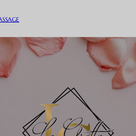
ASSAGE