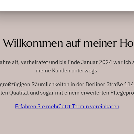
h Willkommen auf meiner 
ahre alt, verheiratet und bis Ende Januar 2024 war ich
meine Kunden unterwegs.
 großzügigen Räumlichkeiten in der Berliner Straße 114a
en Qualität und sogar mit einem erweiterten Pflegep
Erfahren Sie mehr
Jetzt Termin vereinbaren