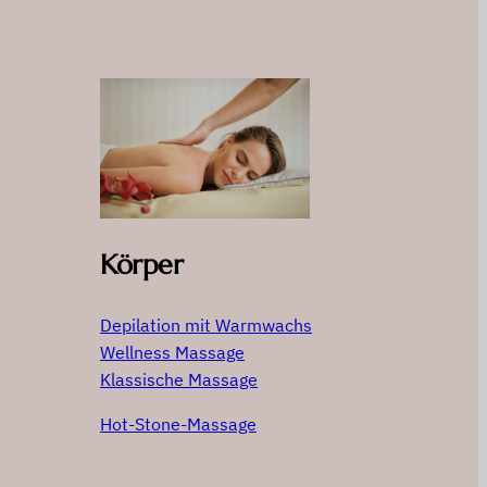
Körper
Depilation mit Warmwachs
Wellness Massage
Klassische Massage
Hot-Stone-Massage