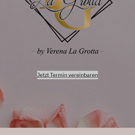
Jetzt Termin vereinbaren