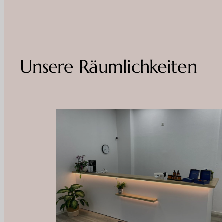
Unsere Räumlichkeiten