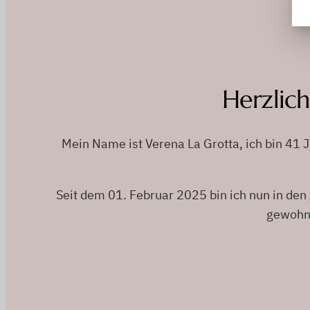
Herzlic
Mein Name ist Verena La Grotta, ich bin 41 J
Seit dem 01. Februar 2025 bin ich nun in den
gewohnt