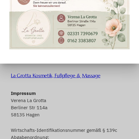
La Grotta Kosmetik, Fußpflege & Massage
Impressum
Verena La Grotta
Berliner Str 114a
58135 Hagen
Wirtschafts-Identifikationsnummer gemäß § 139c
Abgabenordnung: